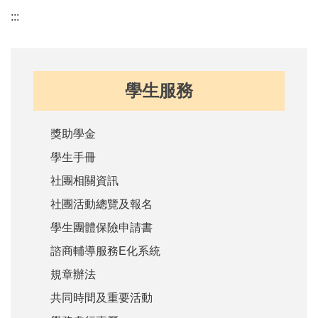
:::
學生服務
獎助學金
學生手冊
社團相關資訊
社團活動總覽及報名
學生團體保險申請書
諮商輔導服務E化系統
規章辦法
共同時間及重要活動