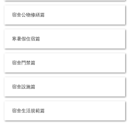
宿舍公物修繕篇
寒暑假住宿篇
宿舍門禁篇
宿舍設施篇
宿舍生活規範篇