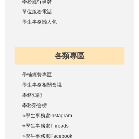
學務處行事曆
單位服務電話
學生事務懶人包
各類專區
學輔經費專區
學生事務相關會議
學務知能
學務榮譽榜
⭐學生事務處Instagram
⭐學生事務處Threads
⭐學生事務處Facebook