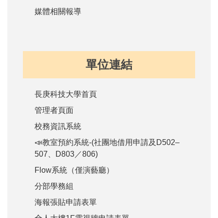
媒體相關報導
單位連結
長庚科技大學首頁
管理者頁面
校務資訊系統
📣教室預約系統-(社團地借用申請及D502–
507、D803／806)
Flow系統（僅演藝廳）
分部學務組
海報張貼申請表單