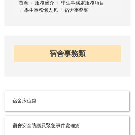
首頁
服務簡介
學生事務處服務項目
學生事務懶人包
宿舍事務類
宿舍事務類
宿舍床位篇
宿舍安全防護及緊急事件處理篇