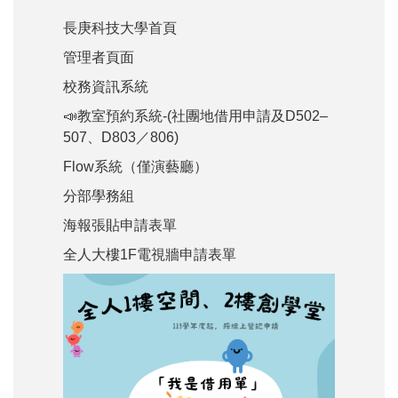
長庚科技大學首頁
管理者頁面
校務資訊系統
📣教室預約系統-(社團地借用申請及D502–
507、D803／806)
Flow系統（僅演藝廳）
分部學務組
海報張貼申請表單
全人大樓1F電視牆申請表單