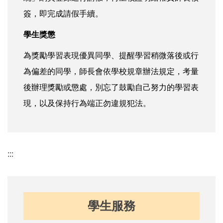
簽，即完成請假手續。
學生獎懲
為獎勵學習表現優異同學、提醒學習稍微落後或行
為偏差的同學，師長會依學校規章辦法規定，考量
後辦理獎勵或懲處，別忘了鼓勵自己努力的學習表
現，以及保持行為端正勿違規犯法。
:::
學生服務