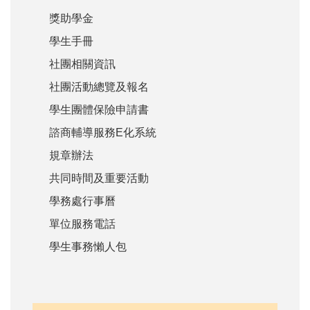
獎助學金
學生手冊
社團相關資訊
社團活動總覽及報名
學生團體保險申請書
諮商輔導服務E化系統
規章辦法
共同時間及重要活動
學務處行事曆
單位服務電話
學生事務懶人包