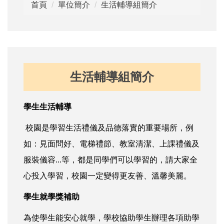
首頁
單位簡介
生活輔導組簡介
生活輔導組簡介
學生生活輔導
校園是學習生活禮儀及品德落實的重要場所，例
如：見面問好、電梯禮節、教室清潔、上課禮儀及
服裝儀容...等，都是同學們可以學習的，請大家全
心投入學習，校園一定變得更友善、溫馨美麗。
學生就學獎補助
為使學生能安心就學，學校協助學生辦理各項助學