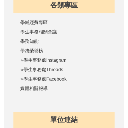
各類專區
學輔經費專區
學生事務相關會議
學務知能
學務榮譽榜
⭐學生事務處Instagram
⭐學生事務處Threads
⭐學生事務處Facebook
媒體相關報導
單位連結