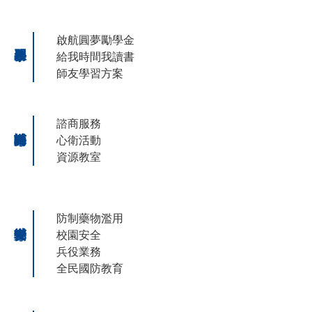
啟航圓夢勵學金
給我時間我讀書
師友學習方案
諮商服務
心衛活動
資源教室
防制藥物濫用
校園安全
兵役業務
全民國防教育