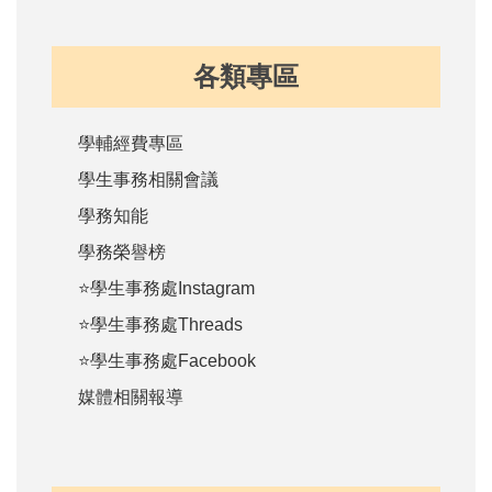
各類專區
學輔經費專區
學生事務相關會議
學務知能
學務榮譽榜
⭐學生事務處Instagram
⭐學生事務處Threads
⭐學生事務處Facebook
媒體相關報導