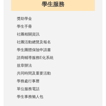
學生服務
獎助學金
學生手冊
社團相關資訊
社團活動總覽及報名
學生團體保險申請書
諮商輔導服務E化系統
規章辦法
共同時間及重要活動
學務處行事曆
單位服務電話
學生事務懶人包