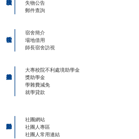
失物公告
郵件查詢
宿舍簡介
場地借用
師長宿舍訪視
大專校院不利處境助學金
獎助學金
學雜費減免
就學貸款
社團網站
社團人專區
社團人常用連結