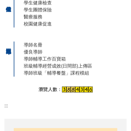
學生健康檢查
學生團體保險
醫療服務
校園健康促進
導師名冊
優良導師
導師輔導工作百寶箱
班級輔導經營成效(日間部)上傳區
導師班級「輔導餐盤」課程模組
:::