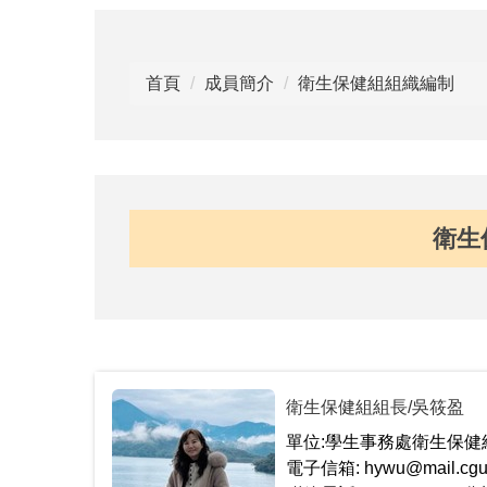
首頁
成員簡介
衛生保健組組織編制
衛生
衛生保健組組長/吳筱盈
單位:學生事務處衛生保健
電子信箱: hywu@mail.cgus