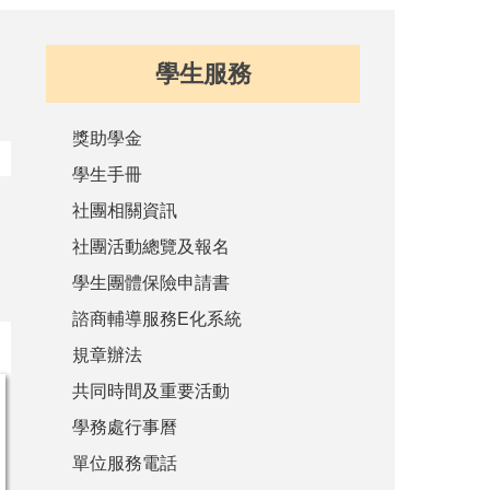
學生服務
獎助學金
學生手冊
社團相關資訊
社團活動總覽及報名
學生團體保險申請書
諮商輔導服務E化系統
規章辦法
共同時間及重要活動
學務處行事曆
單位服務電話