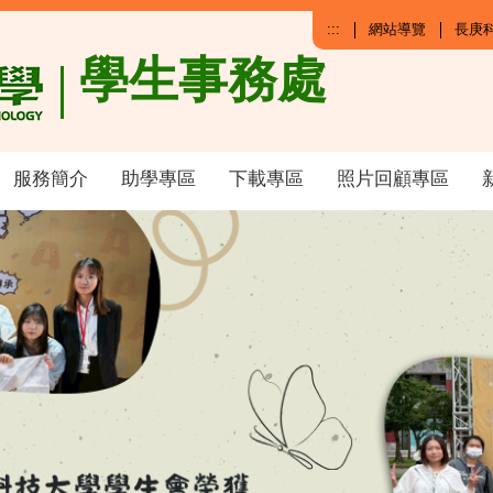
:::
網站導覽
長庚
學生事務處
服務簡介
助學專區
下載專區
照片回顧專區