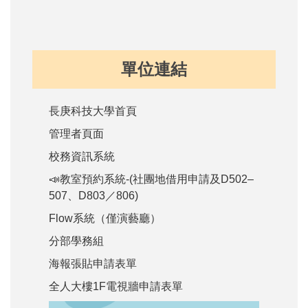
單位連結
長庚科技大學首頁
管理者頁面
校務資訊系統
📣教室預約系統-(社團地借用申請及D502–
507、D803／806)
Flow系統（僅演藝廳）
分部學務組
海報張貼申請表單
全人大樓1F電視牆申請表單