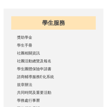
學生服務
獎助學金
學生手冊
社團相關資訊
社團活動總覽及報名
學生團體保險申請書
諮商輔導服務E化系統
規章辦法
共同時間及重要活動
學務處行事曆