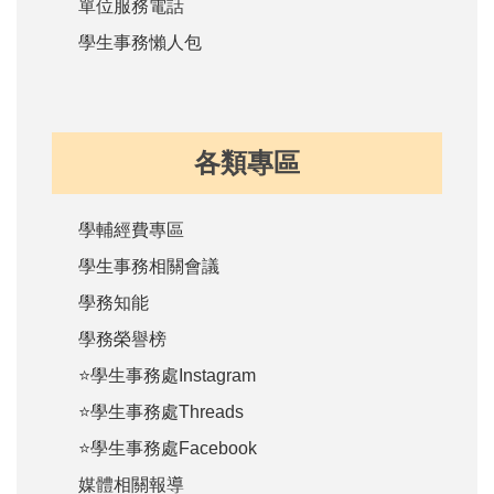
單位服務電話
學生事務懶人包
各類專區
學輔經費專區
學生事務相關會議
學務知能
學務榮譽榜
⭐學生事務處Instagram
⭐學生事務處Threads
⭐學生事務處Facebook
媒體相關報導