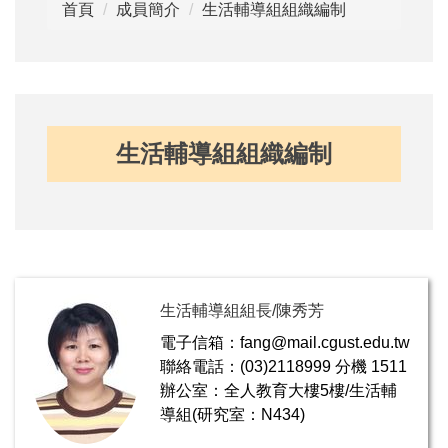
首頁
成員簡介
生活輔導組組織編制
生活輔導組組織編制
生活輔導組組長/陳秀芳
電子信箱：fang@mail.cgust.edu.tw
聯絡電話：(03)2118999 分機 1511
辦公室：全人教育大樓5樓/生活輔
導組(研究室：N434)