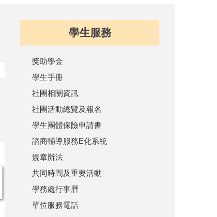
學生服務
獎助學金
學生手冊
社團相關資訊
社團活動總覽及報名
學生團體保險申請書
諮商輔導服務E化系統
規章辦法
共同時間及重要活動
學務處行事曆
單位服務電話