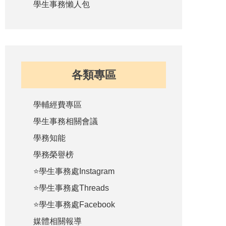
學生事務懶人包
各類專區
學輔經費專區
學生事務相關會議
學務知能
學務榮譽榜
⭐學生事務處Instagram
⭐學生事務處Threads
⭐學生事務處Facebook
媒體相關報導