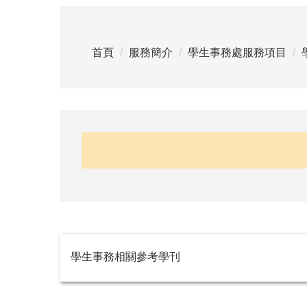
首頁
服務簡介
學生事務處服務項目
學生事務相關參考學刊