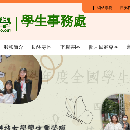
:::
網站導覽
長庚
學生事務處
服務簡介
助學專區
下載專區
照片回顧專區