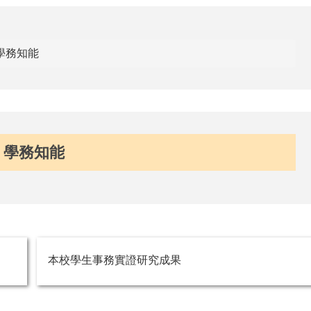
學務知能
學務知能
本校學生事務實證研究成果