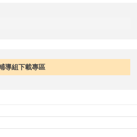
輔導組下載專區