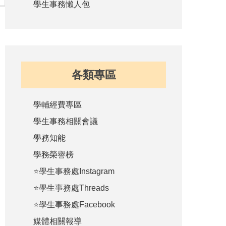
學生事務懶人包
各類專區
學輔經費專區
學生事務相關會議
學務知能
學務榮譽榜
⭐學生事務處Instagram
⭐學生事務處Threads
⭐學生事務處Facebook
媒體相關報導