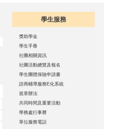
學生服務
獎助學金
學生手冊
社團相關資訊
社團活動總覽及報名
學生團體保險申請書
諮商輔導服務E化系統
規章辦法
共同時間及重要活動
學務處行事曆
單位服務電話