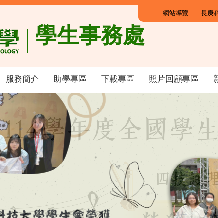
:::
網站導覽
長庚
學生事務處
服務簡介
助學專區
下載專區
照片回顧專區