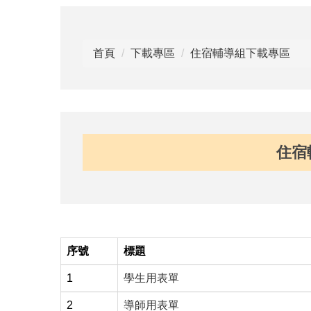
首頁
下載專區
住宿輔導組下載專區
住宿
序號
標題
1
學生用表單
2
導師用表單