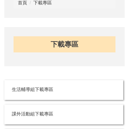
首頁
下載專區
下載專區
生活輔導組下載專區
課外活動組下載專區