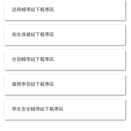
諮商輔導組下載專區
衛生保健組下載專區
住宿輔導組下載專區
服務學習組下載專區
學生安全輔導組下載專區