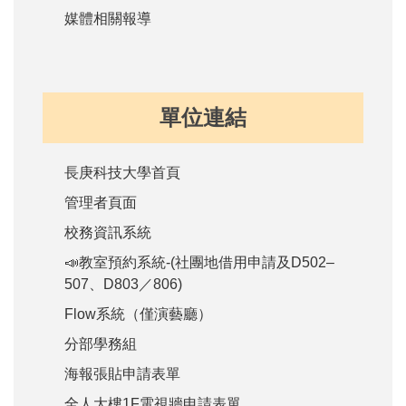
媒體相關報導
單位連結
長庚科技大學首頁
管理者頁面
校務資訊系統
📣教室預約系統-(社團地借用申請及D502–
507、D803／806)
Flow系統（僅演藝廳）
分部學務組
海報張貼申請表單
全人大樓1F電視牆申請表單