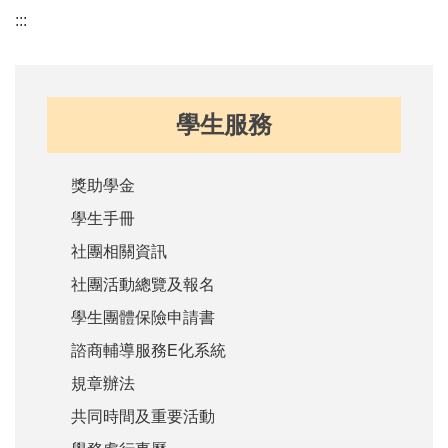
:::
學生服務
獎助學金
學生手冊
社團相關資訊
社團活動總覽及報名
學生團體保險申請書
諮商輔導服務E化系統
規章辦法
共同時間及重要活動