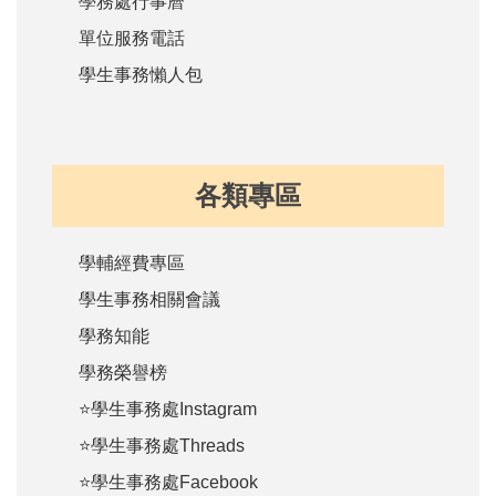
學務處行事曆
單位服務電話
學生事務懶人包
各類專區
學輔經費專區
學生事務相關會議
學務知能
學務榮譽榜
⭐學生事務處Instagram
⭐學生事務處Threads
⭐學生事務處Facebook