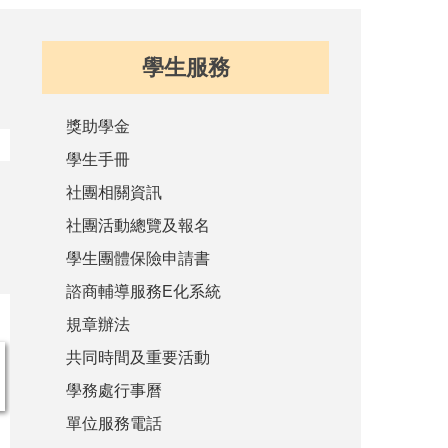
學生服務
獎助學金
學生手冊
社團相關資訊
社團活動總覽及報名
學生團體保險申請書
諮商輔導服務E化系統
規章辦法
共同時間及重要活動
學務處行事曆
單位服務電話