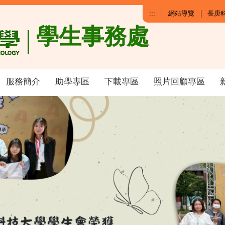
:::
網站導覽
長庚
學生事務處
服務簡介
助學專區
下載專區
照片回顧專區