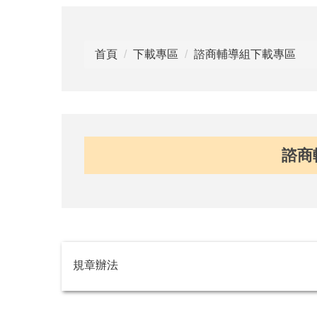
首頁
下載專區
諮商輔導組下載專區
諮商
規章辦法