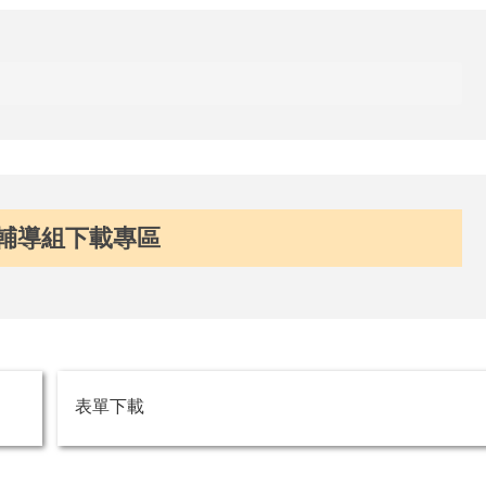
輔導組下載專區
表單下載