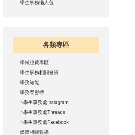
學生事務懶人包
各類專區
學輔經費專區
學生事務相關會議
學務知能
學務榮譽榜
⭐學生事務處Instagram
⭐學生事務處Threads
⭐學生事務處Facebook
媒體相關報導