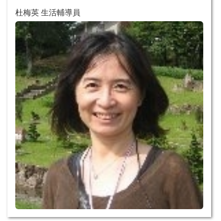
杜梅英 生活輔導員