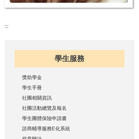
:::
學生服務
獎助學金
學生手冊
社團相關資訊
社團活動總覽及報名
學生團體保險申請書
諮商輔導服務E化系統
規章辦法