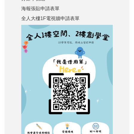
海報張貼申請表單
全人大樓1F電視牆申請表單