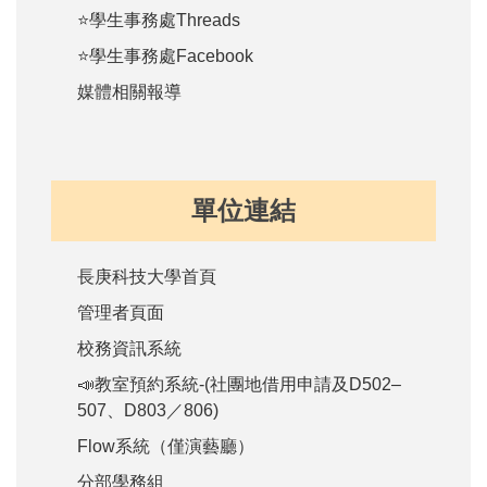
⭐學生事務處Threads
⭐學生事務處Facebook
媒體相關報導
單位連結
長庚科技大學首頁
管理者頁面
校務資訊系統
📣教室預約系統-(社團地借用申請及D502–
507、D803／806)
Flow系統（僅演藝廳）
分部學務組