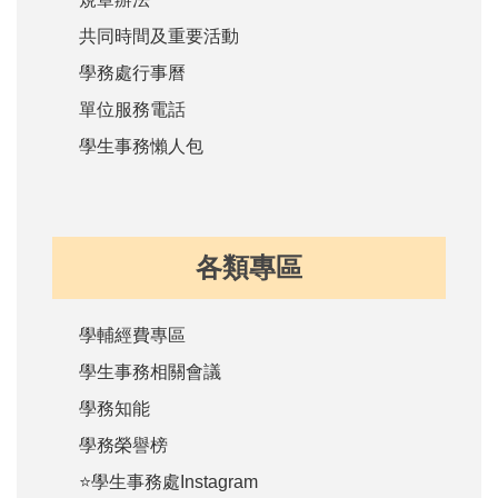
共同時間及重要活動
學務處行事曆
單位服務電話
學生事務懶人包
各類專區
學輔經費專區
學生事務相關會議
學務知能
學務榮譽榜
⭐學生事務處Instagram