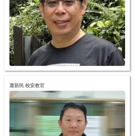
蕭新民 校安教官