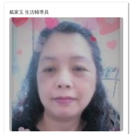
戴家玉 生活輔導員