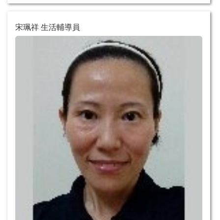
宋珮祥 生活輔導員