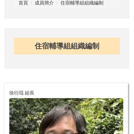
首頁
成員簡介
住宿輔導組組織編制
住宿輔導組組織編制
徐衍琨 組長