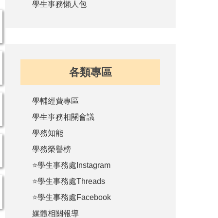
學生事務懶人包
各類專區
學輔經費專區
學生事務相關會議
學務知能
學務榮譽榜
⭐學生事務處Instagram
⭐學生事務處Threads
⭐學生事務處Facebook
媒體相關報導