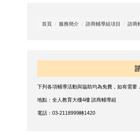
首頁
服務簡介
諮商輔導組項目
諮商
下列各項輔導活動與協助均為免費，如有需要
地點：全人教育大樓4樓 諮商輔導組
電話：03-2118999轉1420