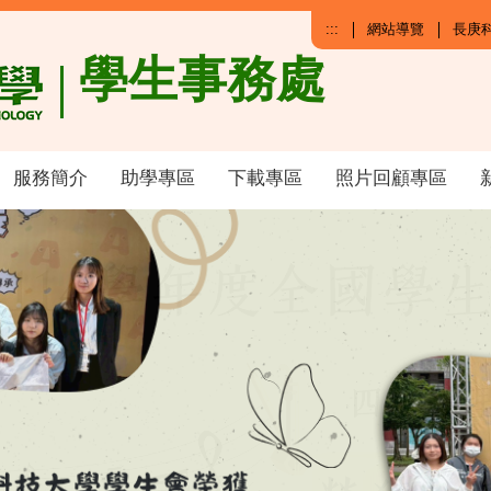
:::
網站導覽
長庚
學生事務處
服務簡介
助學專區
下載專區
照片回顧專區