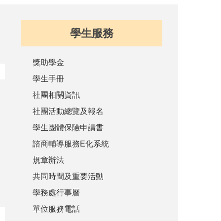
學生服務
獎助學金
學生手冊
社團相關資訊
社團活動總覽及報名
學生團體保險申請書
諮商輔導服務E化系統
規章辦法
共同時間及重要活動
學務處行事曆
單位服務電話