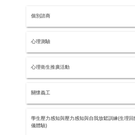
個別諮商
心理測驗
心理衛生推廣活動
關懷義工
學生壓力感知與壓力感知與自我放鬆訓練(生理回
儀體驗)