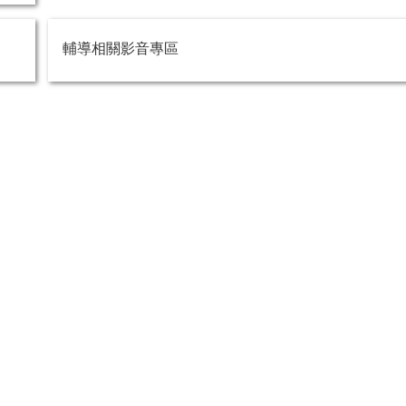
輔導相關影音專區