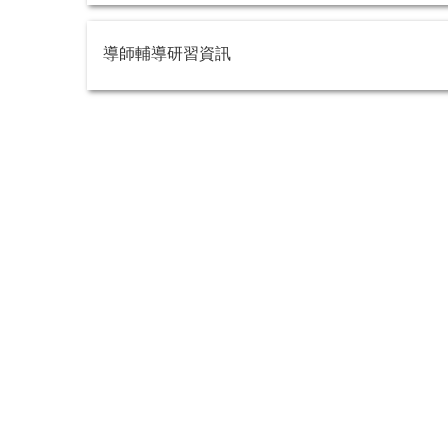
導師輔導研習資訊