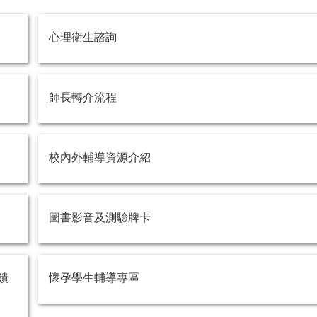
心理衛生諮詢
師長轉介流程
校內外輔導資源介紹
圖書影音及測驗牌卡
饋
懷孕學生輔導專區