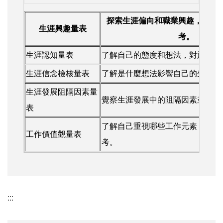
探索生涯偏向和職業興趣，作為
生涯興趣量表
考。
生涯認知量表
了解自己的態度和想法，對於工作
生涯信念檢核量表
了解是什麼想法影響自己的生涯決
生涯發展阻隔因素量
覺察生涯發展中的阻隔因素並克服
表
了解自己重視哪些工作元素，作為
工作價值觀量表
考。
:::