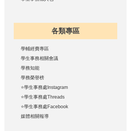
各類專區
學輔經費專區
學生事務相關會議
學務知能
學務榮譽榜
⭐學生事務處Instagram
⭐學生事務處Threads
⭐學生事務處Facebook
媒體相關報導