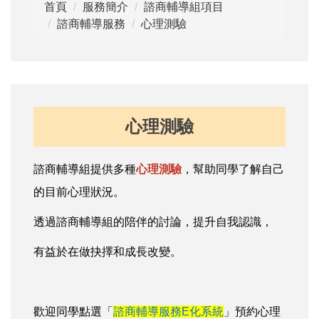
首頁
服務簡介
諮商輔導組項目
諮商輔導服務
心理測驗
心理測驗
諮商輔導組提供多種
心理測驗
，幫助同學了解自己
的目前心理狀況。
透過諮商輔導組的陪伴的討論，提升自我認識，
有益於在做抉擇和成長改變。
歡迎同學點選「
諮商輔導服務E化系統
」預約心理