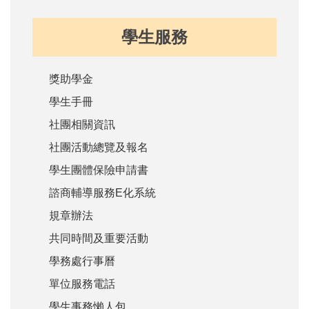
學生服務
獎助學金
學生手冊
社團相關資訊
社團活動總覽及報名
學生團體保險申請書
諮商輔導服務E化系統
規章辦法
共同時間及重要活動
學務處行事曆
單位服務電話
學生事務懶人包