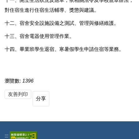
十一、開立生活狀況反應單，依相關法令及學校規章辦法，
對住宿生進行住宿生活輔導、獎懲與建議。
十二、宿舍安全設施設備之測試、管理與修繕維護。
十三、宿舍電器使用管理作業。
十四、畢業班學生退宿、寒暑假學生申請住宿等業務。
瀏覽數:
1396
友善列印
分享
:::