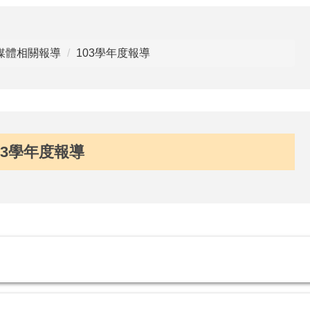
媒體相關報導
103學年度報導
03學年度報導