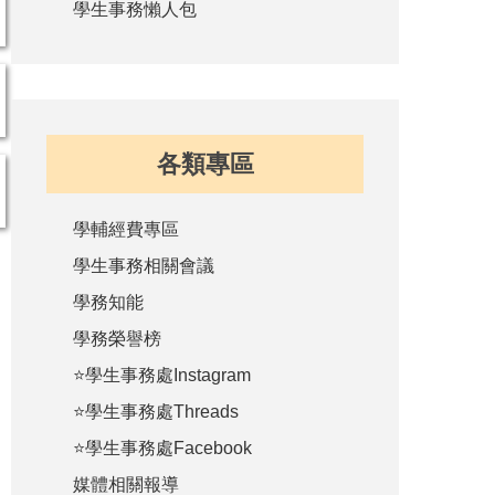
學生事務懶人包
各類專區
學輔經費專區
學生事務相關會議
學務知能
學務榮譽榜
⭐學生事務處Instagram
⭐學生事務處Threads
⭐學生事務處Facebook
媒體相關報導