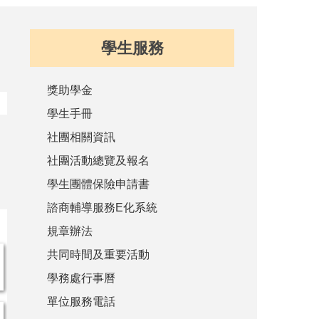
學生服務
獎助學金
學生手冊
社團相關資訊
社團活動總覽及報名
學生團體保險申請書
諮商輔導服務E化系統
規章辦法
共同時間及重要活動
學務處行事曆
單位服務電話