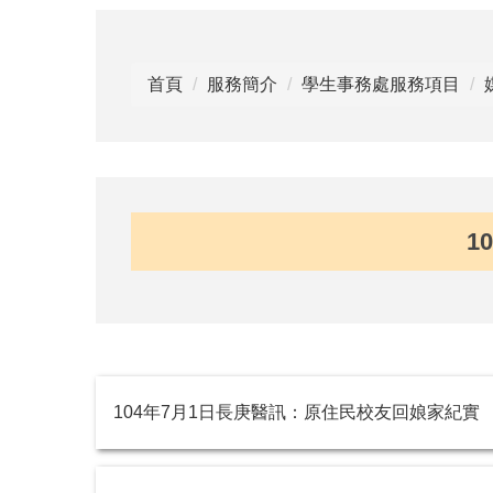
首頁
服務簡介
學生事務處服務項目
1
104年7月1日長庚醫訊：原住民校友回娘家紀實