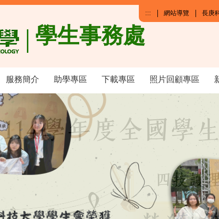
:::
網站導覽
長庚
學生事務處
服務簡介
助學專區
下載專區
照片回顧專區