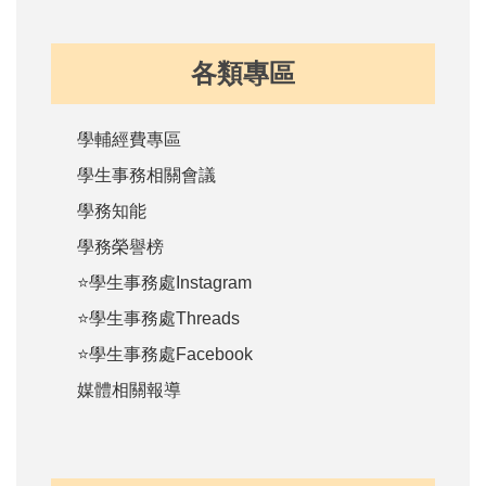
各類專區
學輔經費專區
學生事務相關會議
學務知能
學務榮譽榜
⭐學生事務處Instagram
⭐學生事務處Threads
⭐學生事務處Facebook
媒體相關報導