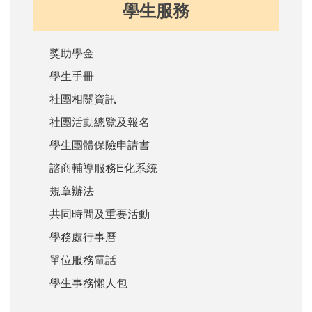
學生服務
獎助學金
學生手冊
社團相關資訊
社團活動總覽及報名
學生團體保險申請書
諮商輔導服務E化系統
規章辦法
共同時間及重要活動
學務處行事曆
單位服務電話
學生事務懶人包