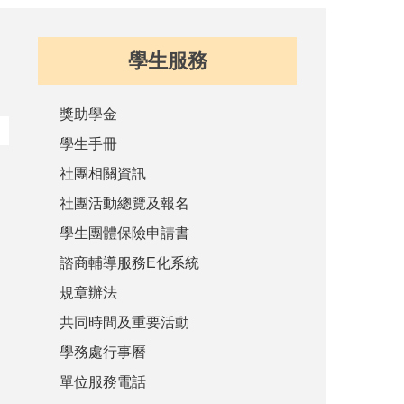
學生服務
獎助學金
學生手冊
社團相關資訊
社團活動總覽及報名
學生團體保險申請書
諮商輔導服務E化系統
規章辦法
共同時間及重要活動
學務處行事曆
單位服務電話