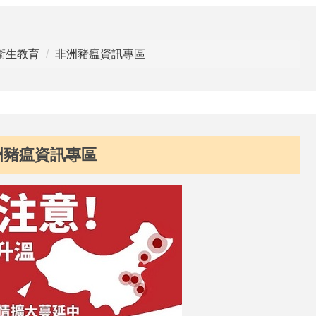
衛生教育
非洲豬瘟資訊專區
洲豬瘟資訊專區