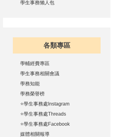
學生事務懶人包
各類專區
學輔經費專區
學生事務相關會議
學務知能
學務榮譽榜
⭐學生事務處Instagram
⭐學生事務處Threads
⭐學生事務處Facebook
媒體相關報導