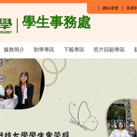
:::
網站導覽
長庚
學生事務處
服務簡介
助學專區
下載專區
照片回顧專區