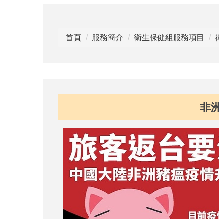
首頁
服務簡介
衛生保健組服務項目
非