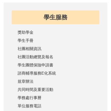
學生服務
獎助學金
學生手冊
社團相關資訊
社團活動總覽及報名
學生團體保險申請書
諮商輔導服務E化系統
規章辦法
共同時間及重要活動
學務處行事曆
單位服務電話