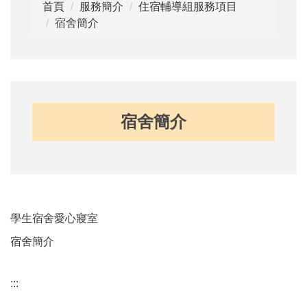
首頁
服務簡介
住宿輔導組服務項目
宿舍簡介
宿舍簡介
學生宿舍愛心寢室
宿舍簡介
:::