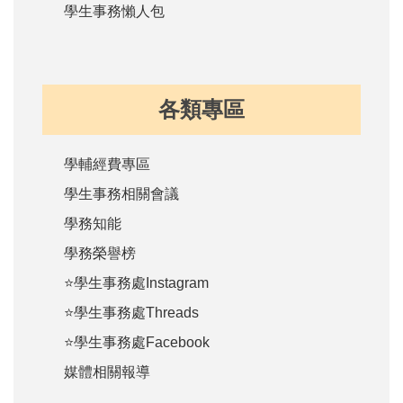
學生事務懶人包
各類專區
學輔經費專區
學生事務相關會議
學務知能
學務榮譽榜
⭐學生事務處Instagram
⭐學生事務處Threads
⭐學生事務處Facebook
媒體相關報導