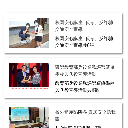
校園安心講座--反毒、反詐騙、
交通安全宣導
校園安心講座--反毒、反詐騙、
交通安全宣導共8張
獲選教育部兵役業務評選績優
學校與兵役宣導活動
教育部兵役業務評選績優學校
與兵役宣導活動共6張
校外租屋陷阱多 賃居安全聽我
說