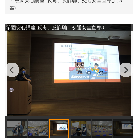
校園安心講座--反毒、反詐騙、交通安全宣導(共 8
張)
校園安心講座-反毒、反詐騙、交通安全宣導3