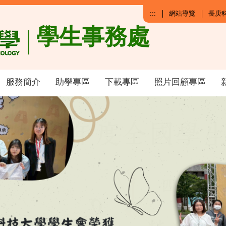
:::
網站導覽
長庚
學生事務處
服務簡介
助學專區
下載專區
照片回顧專區