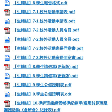
【生輔組】6.學生報告格式.odt
【生輔組】7-1.校外活動申請表.pdf
【生輔組】7-1.校外活動申請表.odt
【生輔組】7-2.校外活動人員名冊.pdf
【生輔組】7-2.校外活動人員名冊.odt
【生輔組】7-3.校外活動家長同意書.pdf
【生輔組】7-3.校外活動家長同意書.odt
【生輔組】8.學生請假單(更新版).pdf
【生輔組】8.學生請假單(更新版).odt
【生輔組】9.學生公假證明表.pdf
【生輔組】9.學生公假證明表.odt
【生輔組】10.導師班級經營輔導紀錄單(適用於原班級
團體活動《含班會》紀錄表).pdf