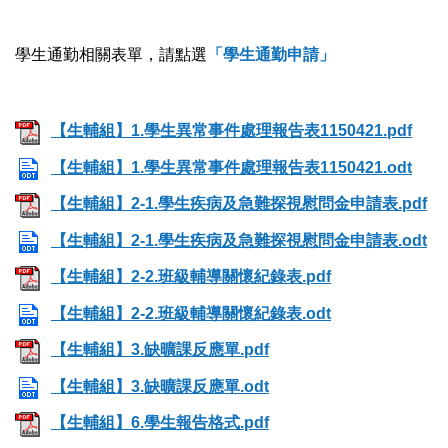
學生通勤相關表單，請點選
「學生通勤申請」
【生輔組】1.學生異常事件處理報告表1150421.pdf
【生輔組】1.學生異常事件處理報告表1150421.odt
【生輔組】2-1.學生疾病及急難探視慰問金申請表.pdf
【生輔組】2-1.學生疾病及急難探視慰問金申請表.odt
【生輔組】2-2.班級輔導關懷紀錄表.pdf
【生輔組】2-2.班級輔導關懷紀錄表.odt
【生輔組】3.缺曠課反應單.pdf
【生輔組】3.缺曠課反應單.odt
【生輔組】6.學生報告格式.pdf