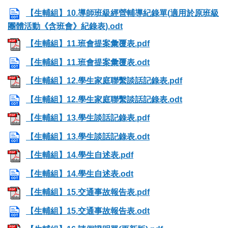
【生輔組】10.導師班級經營輔導紀錄單(適用於原班級
團體活動《含班會》紀錄表).odt
【生輔組】11.班會提案彙覆表.pdf
【生輔組】11.班會提案彙覆表.odt
【生輔組】12.學生家庭聯繫談話記錄表.pdf
【生輔組】12.學生家庭聯繫談話記錄表.odt
【生輔組】13.學生談話記錄表.pdf
【生輔組】13.學生談話記錄表.odt
【生輔組】14.學生自述表.pdf
【生輔組】14.學生自述表.odt
【生輔組】15.交通事故報告表.pdf
【生輔組】15.交通事故報告表.odt