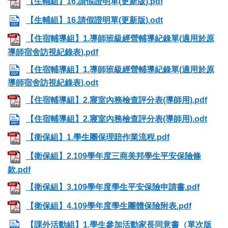
【生輔組】16.請假證明單(更新版).pdf
【生輔組】16.請假證明單(更新版).odt
【住宿輔導組】1.導師班級經營輔導紀錄單(適用於原
導師宿舍訪視紀錄表).pdf
【住宿輔導組】1.導師班級經營輔導紀錄單(適用於原
導師宿舍訪視紀錄表).odt
【住宿輔導組】2.寢室內務檢查評分表(導師用).pdf
【住宿輔導組】2.寢室內務檢查評分表(導師用).odt
【衛保組】1.學生團保理賠作業流程.pdf
【衛保組】2.109學年度三商美邦學生平安保險條
款.pdf
【衛保組】3.109學年度學生平安保險申請書.pdf
【衛保組】4.109學年度學生團體保險附表.pdf
【課外活動組】1.學生參加活動家長同意書（單次版