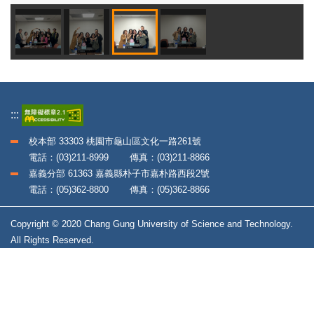
:::
校本部 33303 桃園市龜山區文化一路261號
電話：(03)211-8999 傳真：(03)211-8866
嘉義分部 61363 嘉義縣朴子市嘉朴路西段2號
電話：(05)362-8800 傳真：(05)362-8866
Copyright © 2020 Chang Gung University of Science and Technology.
All Rights Reserved.