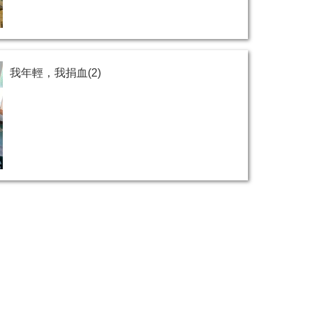
我年輕，我捐血(2)