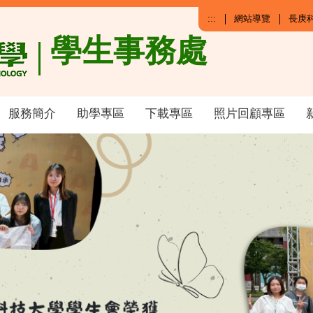
:::
網站導覽
長庚
學生事務處
服務簡介
助學專區
下載專區
照片回顧專區