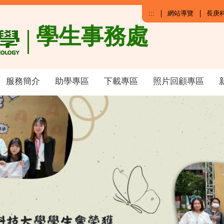
:::
網站導覽
長庚
學生事務處
服務簡介
助學專區
下載專區
照片回顧專區