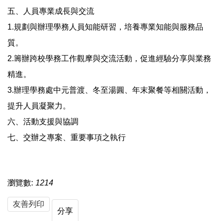
五、人員專業成長與交流
1.規劃與辦理學務人員知能研習，培養專業知能與服務品
質。
2.籌辦跨校學務工作觀摩與交流活動，促進經驗分享與業務
精進。
3.辦理學務處中元普渡、冬至湯圓、年末聚餐等相關活動，
提升人員凝聚力。
六、活動支援與協調
七、交辦之專案、重要事項之執行
瀏覽數:
1214
友善列印
分享