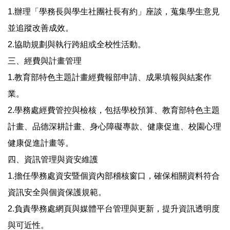
1.辦理「學務長與學生社團社長有約」座談，蒐集學生意見
並追蹤改善成效。
2.協助規劃與執行跨組或全校性活動。
三、經費與計畫管理
1.教育部特色主題計畫經費報部申請、成果填報與結案作
業。
2.學務處經費管控與檢核，包括學校預算、教育部特色主題
計畫、品德深耕計畫、身心障礙專款、健康促進、校園心理
健康促進計畫等。
四、資訊管理與資安維護
1.擔任學務處資安暨個資內部稽核窗口，確保相關資料符合
資訊安全與個資保護規範。
2.負責學務處網頁與媒體平台管理與更新，提升資訊透明度
與可近性。