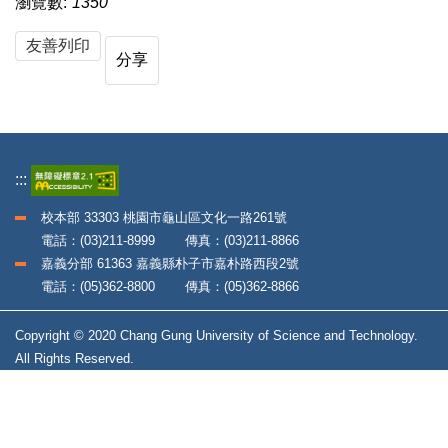
瀏覽數:
1350
友善列印
分享
:::
校本部 33303 桃園市龜山區文化一路261號
電話：(03)211-8999 傳真：(03)211-8866
嘉義分部 61363 嘉義縣朴子市嘉朴路西段2號
電話：(05)362-8800 傳真：(05)362-8866
Copyright © 2020 Chang Gung University of Science and Technology.
All Rights Reserved.