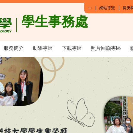
:::
網站導覽
長庚
學生事務處
服務簡介
助學專區
下載專區
照片回顧專區