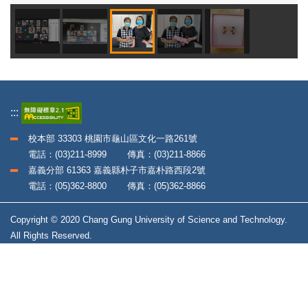
:::
校本部 33303 桃園市龜山區文化一路261號
電話：(03)211-8999 傳真：(03)211-8866
嘉義分部 61363 嘉義縣朴子市嘉朴路西段2號
電話：(05)362-8800 傳真：(05)362-8866
Copyright © 2020 Chang Gung University of Science and Technology.
All Rights Reserved.