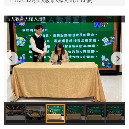
113年12月全人教育大樓入厝(共 13 張)
全人教育大樓入厝3