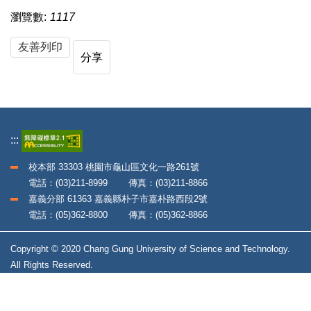
瀏覽數:
1117
友善列印
分享
:::
校本部 33303 桃園市龜山區文化一路261號
電話：(03)211-8999 傳真：(03)211-8866
嘉義分部 61363 嘉義縣朴子市嘉朴路西段2號
電話：(05)362-8800 傳真：(05)362-8866
Copyright © 2020 Chang Gung University of Science and Technology.
All Rights Reserved.