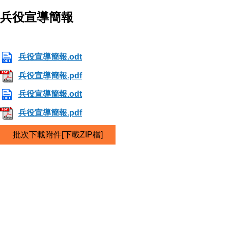
兵役宣導簡報
兵役宣導簡報.odt
兵役宣導簡報.pdf
兵役宣導簡報.odt
兵役宣導簡報.pdf
批次下載附件[下載ZIP檔]