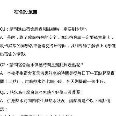
宿舍設施篇
Q1：請問進出宿舍經過蝴蝶機時一定要刷卡嗎？
A：是的，為了確保宿舍的安全，進出宿舍請一定要確實刷卡，
刷卡異常的同學名單會送交各班導師，以利導師了解班上同學進
出宿舍的情形。
Q2：請問宿舍熱水供應時間是幾點到幾點呢？
A：本校學生宿舍夏天供應熱水的時間是從每日下午五點起至夜
間十二點止，供應熱水約七個小時。冬天則提前一個小時。
Q3：熱水為什麼會忽冷忽熱？好像三溫暖喔！
A：供應熱水時間內發生無熱水狀況，請察看是否以下兩點情
況：