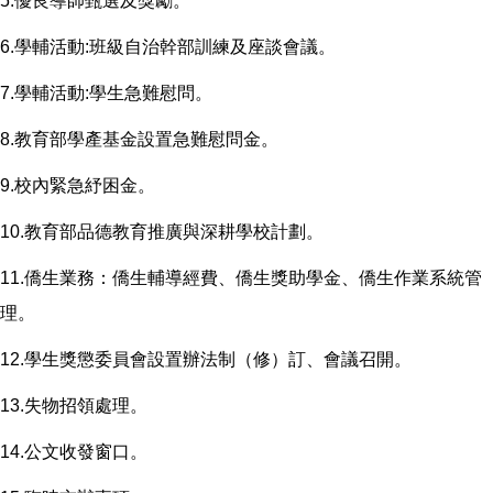
5.優良導師甄選及獎勵。
6.學輔活動:班級自治幹部訓練及座談會議。
7.學輔活動:學生急難慰問。
8.教育部學產基金設置急難慰問金。
9.校內緊急紓困金。
10.教育部品德教育推廣與深耕學校計劃。
11.僑生業務：僑生輔導經費、僑生獎助學金、僑生作業系統管
理。
12.學生獎懲委員會設置辦法制（修）訂、會議召開。
13.失物招領處理。
14.公文收發窗口。